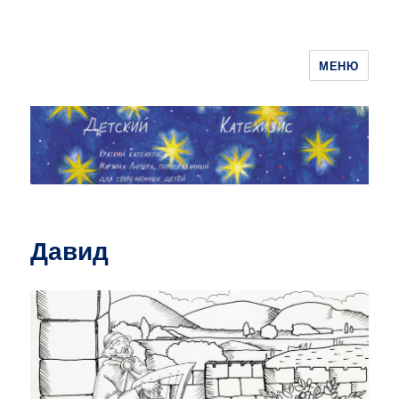
МЕНЮ
ДЕТСКИЙ КАТЕХИЗИС
Давид