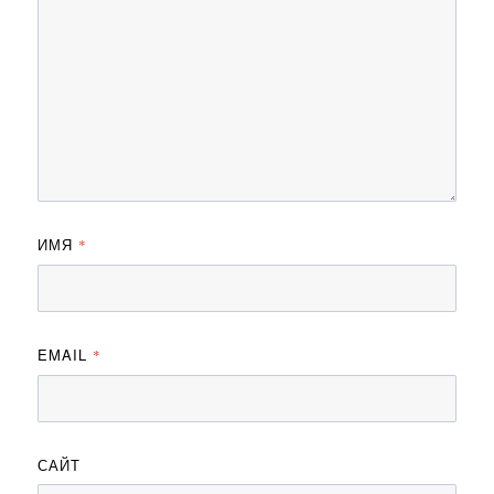
ИМЯ
*
EMAIL
*
САЙТ