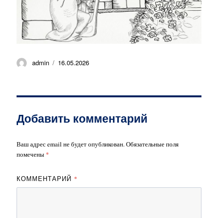
Автор
Опубликовано
admin
16.05.2026
Добавить комментарий
Ваш адрес email не будет опубликован.
Обязательные поля
помечены
*
КОММЕНТАРИЙ
*