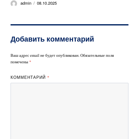
Автор
Опубликовано
admin
08.10.2025
Добавить комментарий
Ваш адрес email не будет опубликован.
Обязательные поля
помечены
*
КОММЕНТАРИЙ
*