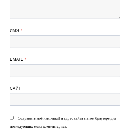
ИМЯ
*
EMAIL
*
САЙТ
Сохранить моё имя, email и адрес сайта в этом браузере для
последующих моих комментариев.