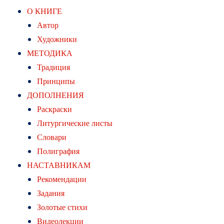
О КНИГЕ
Автор
Художники
МЕТОДИКА
Традиция
Принципы
ДОПОЛНЕНИЯ
Раскраски
Литургические листы
Словари
Полиграфия
НАСТАВНИКАМ
Рекомендации
Задания
Золотые стихи
Видеолекции