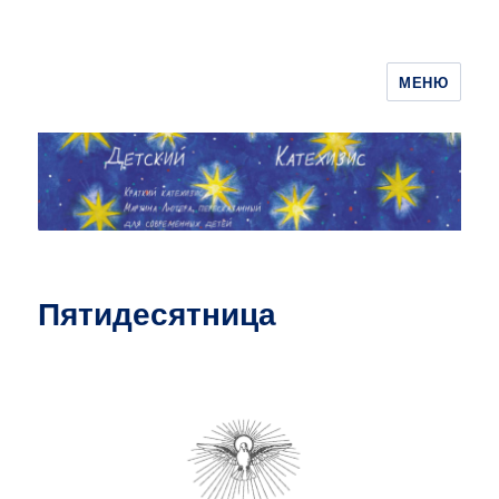
МЕНЮ
ДЕТСКИЙ КАТЕХИЗИС
Пятидесятница