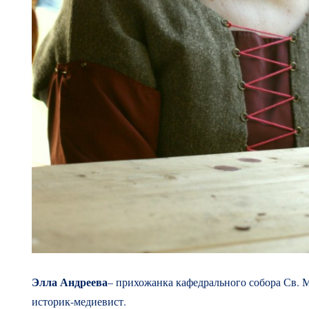
Элла Андреева
– прихожанка кафедрального собора Св. 
историк-медиевист.