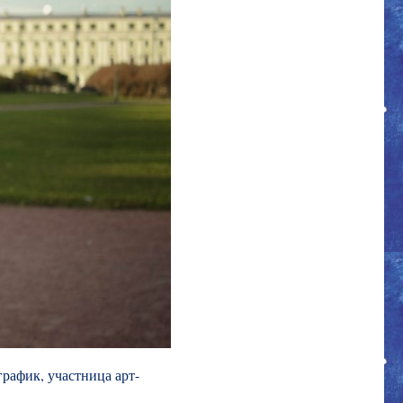
рафик, участница арт-