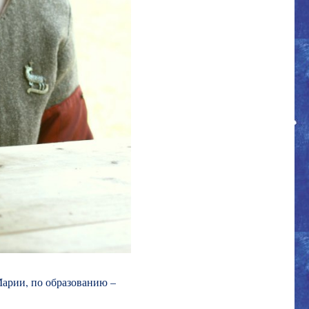
Марии, по образованию –