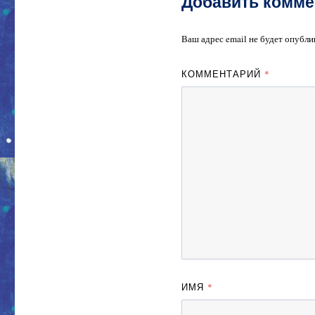
Добавить комме
Ваш адрес email не будет опубли
КОММЕНТАРИЙ
*
ИМЯ
*