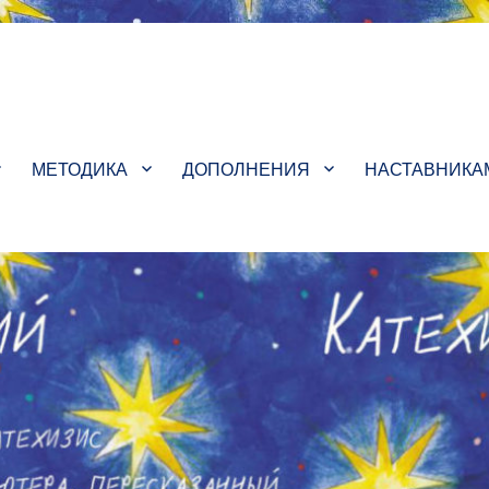
енных детей
МЕТОДИКА
ДОПОЛНЕНИЯ
НАСТАВНИКА