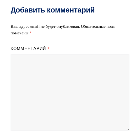
Добавить комментарий
Ваш адрес email не будет опубликован.
Обязательные поля
помечены
*
КОММЕНТАРИЙ
*