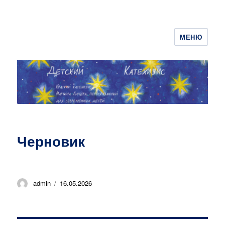
МЕНЮ
ДЕТСКИЙ КАТЕХИЗИС
Черновик
Автор
Опубликовано
admin
16.05.2026