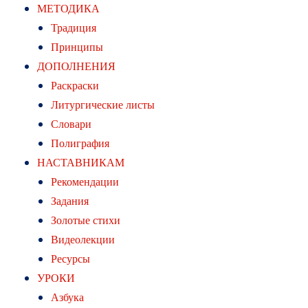
МЕТОДИКА
Традиция
Принципы
ДОПОЛНЕНИЯ
Раскраски
Литургические листы
Словари
Полиграфия
НАСТАВНИКАМ
Рекомендации
Задания
Золотые стихи
Видеолекции
Ресурсы
УРОКИ
Азбука