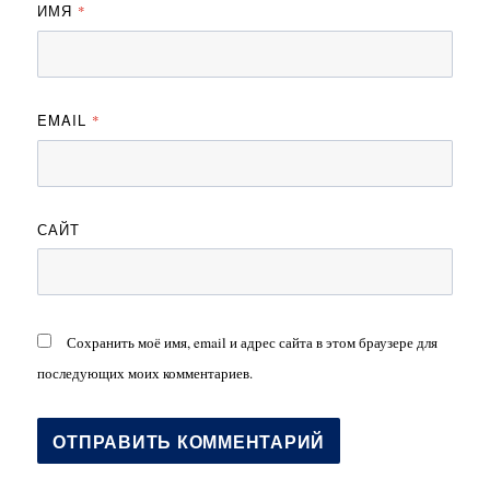
ИМЯ
*
EMAIL
*
САЙТ
Сохранить моё имя, email и адрес сайта в этом браузере для
последующих моих комментариев.