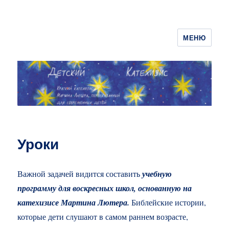
МЕНЮ
ДЕТСКИЙ КАТЕХИЗИС
Уроки
Важной задачей видится составить
учебную
программу для воскресных школ, основанную на
катехизисе Мартина Лютера.
Библейские истории,
которые дети слушают в самом раннем возрасте,