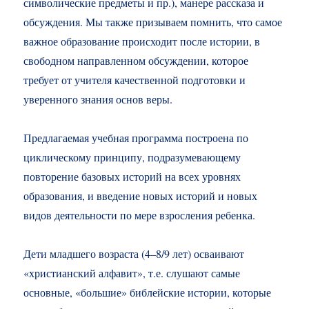
символические предметы и пр.), манере рассказа и
обсуждения. Мы также призываем помнить, что самое
важное образование происходит после истории, в
свободном направленном обсуждении, которое
требует от учителя качественной подготовки и
уверенного знания основ веры.
Предлагаемая учебная программа построена по
циклическому принципу, подразумевающему
повторение базовых историй на всех уровнях
образования, и введение новых историй и новых
видов деятельности по мере взросления ребенка.
Дети младшего возраста (4–8/9 лет) осваивают
«христианский алфавит», т.е. слушают самые
основные, «большие» библейские истории, которые