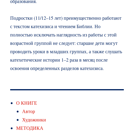
образования.
Подростки (11/12–15 лет) преимущественно работают
с текстом катехизиса и чтением Библии. Но
полностью исключать наглядность из работы с этой
возрастной группой не следует: старшие дети могут
проводить уроки в младших группах, а также слушать
катехетические истории 1–2 раза в месяц после
освоения определенных разделов катехизиса.
О КНИГЕ
Автор
Художники
МЕТОДИКА