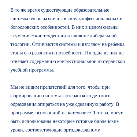
В то же время существующие образовательные
системы очень различны в силу конфессиональных и
богословских особенностей. В них в целом сильны
экуменические тенденции и влияние либеральной
теологии. Отличаются системы и взглядом на ребенка,
этапы его развития и потребности. Ни одна из них не
отвечает содержанию конфессиональной лютеранской
учебной программы.
Мы не видим препятствий для того, чтобы при
формировании системы лютеранского детского
образования опираться на уже сделанную работу. В
программе, основанной на катехизисе Лютера, могут
быть использованы некоторые готовые библейские
уроки, соответствующие ортодоксальному