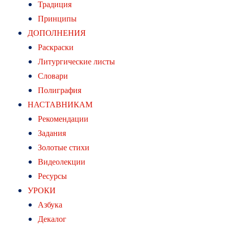
Традиция
Принципы
ДОПОЛНЕНИЯ
Раскраски
Литургические листы
Словари
Полиграфия
НАСТАВНИКАМ
Рекомендации
Задания
Золотые стихи
Видеолекции
Ресурсы
УРОКИ
Азбука
Декалог